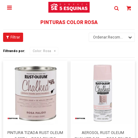

PINTURAS COLOR ROSA
Recomendados
Filtrando por:
Color:
Rosa
PINTURA TIZADA RUST OLEUM
AEROSOL RUST OLEUM