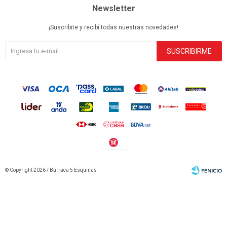
Newsletter
¡Suscribite y recibí todas nuestras novedades!
SUSCRIBIRME
© Copyright 2026 / Barraca 5 Esquinas