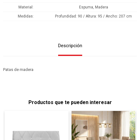
Material
Espuma, Madera
Medidas
Profundidad: 90 / Altura: 95 / Ancho: 207 cm
Descripción
Patas de madera
Productos que te pueden interesar