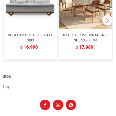
SOFA CAMA ESTORIL - BUCLE
JUEGO DE COMEDOR MESA + 6
GRIS
SILLAS - PETRA
16.990
17.980
$
$
Blog
Blog


