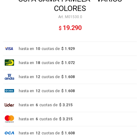
COLORES
M01530.0
19.290
$
hasta en
10
cuotas de
$ 1.929
hasta en
18
cuotas de
$ 1.072
hasta en
12
cuotas de
$ 1.608
hasta en
12
cuotas de
$ 1.608
hasta en
6
cuotas de
$ 3.215
hasta en
6
cuotas de
$ 3.215
hasta en
12
cuotas de
$ 1.608