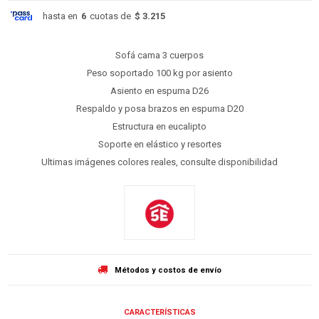
hasta en
6
cuotas de
$ 3.215
Sofá cama 3 cuerpos
Peso soportado 100 kg por asiento
Asiento en espuma D26
Respaldo y posa brazos en espuma D20
Estructura en eucalipto
Soporte en elástico y resortes
Ultimas imágenes colores reales, consulte disponibilidad
Métodos y costos de envío
CARACTERÍSTICAS